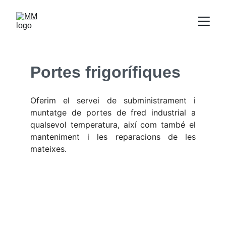
Portes frigorífiques
Oferim el servei de subministrament i
muntatge de portes de fred industrial a
qualsevol temperatura, així com també el
manteniment i les reparacions de les
mateixes.